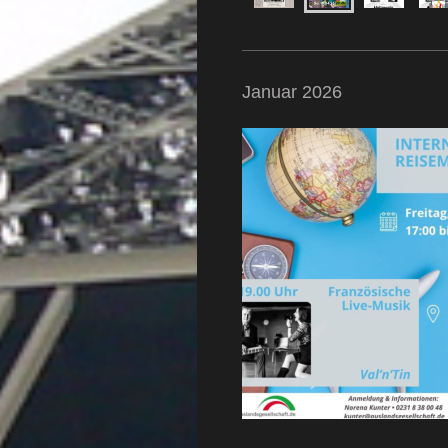
Januar 2026