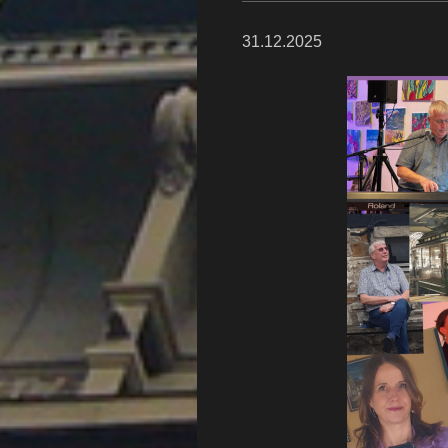
31.12.2025