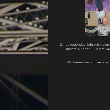
Ein bewegendes Jahr mit vielen 
unserem Leben. Für ihre Kraf
Wir freuen uns auf weiter