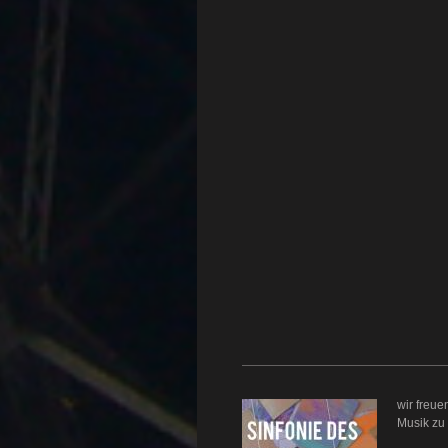
wir freu
Musik zu