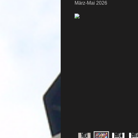
März-Mai 2026