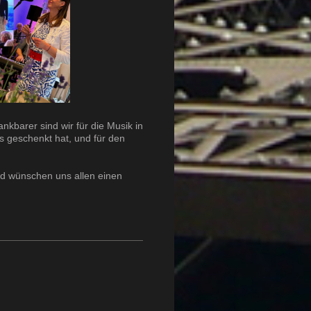
kbarer sind wir für die Musik in
ns geschenkt hat, und für den
d wünschen uns allen einen