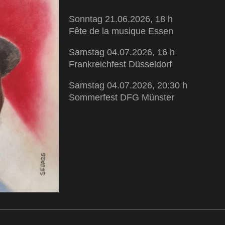
Sonntag 21.06.2026, 18 h
Fête de la
musique Essen
Samstag 04.07.2026, 16 h
Frankreichfest Düsseldorf
Samstag 04.07.2026, 20:30 h
Sommerfest DFG Münster